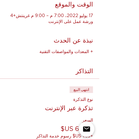
الوقت والموقع
17 يوليو 2022، 7:00 م – 9:00 م غرينتش+4
ورشة عمل على الإنترنت
نبذة عن الحدث
+ المعدات والمواصفات التقنية
التذاكر
انتهى البيع
نوع التذكرة
تذكرة عبر الإنترنت
السعر
+‏1.63 US$ رسوم خدمة التذاكر